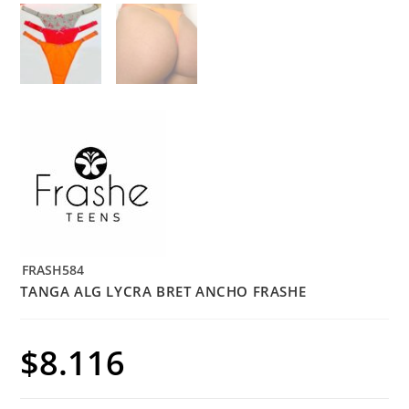
FRASH584
TANGA ALG LYCRA BRET ANCHO FRASHE
$
8.116