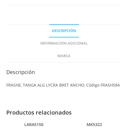
DESCRIPCIÓN
INFORMACIÓN ADICIONAL
MARCA
Descripción
FRASHE, TANGA ALG LYCRA BRET ANCHO, Código FRASH584
Productos relacionados
LARA5150
MK5322