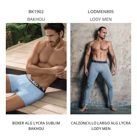
BK1902
LODMEN805
BAKHOU
LODY MEN
BOXER ALG LYCRA SUBLIM
CALZONCILLO LARGO ALG LYCRA
BAKHOU
LODY MEN