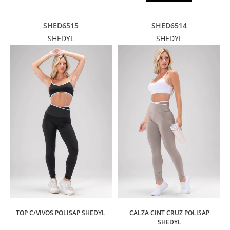
SHED6515
SHED6514
SHEDYL
SHEDYL
TOP C/VIVOS POLISAP SHEDYL
CALZA CINT CRUZ POLISAP
SHEDYL