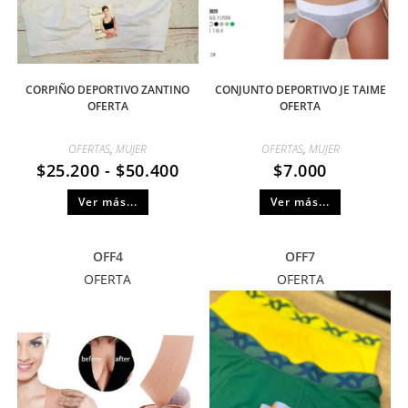
CORPIÑO DEPORTIVO ZANTINO
CONJUNTO DEPORTIVO JE TAIME
OFERTA
OFERTA
OFERTAS
,
MUJER
OFERTAS
,
MUJER
$
25.200
-
$
50.400
$
7.000
Ver más...
Ver más...
OFF4
OFF7
OFERTA
OFERTA