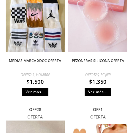
MEDIAS MARCA XDOC OFERTA
PEZONERAS SILICONA OFERTA
OFERTAS
,
HOMBRE
OFERTAS
,
MUJER
$
1.500
$
1.350
Ver más...
Ver más...
OFF28
OFF1
OFERTA
OFERTA