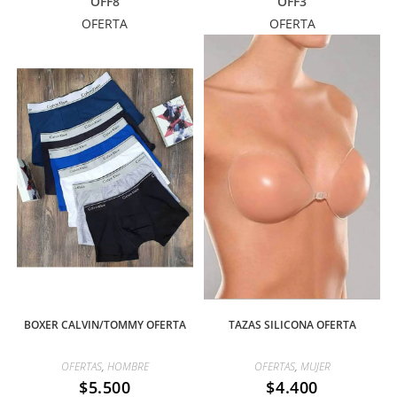
OFF8
OFF3
OFERTA
OFERTA
BOXER CALVIN/TOMMY OFERTA
TAZAS SILICONA OFERTA
OFERTAS
,
HOMBRE
OFERTAS
,
MUJER
$
5.500
$
4.400