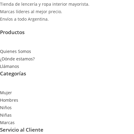
Tienda de lencería y ropa interior mayorista.
Marcas líderes al mejor precio.
Envíos a todo Argentina.
Productos
Quienes Somos
¿Dónde estamos?
Llámanos
Categorías
Mujer
Hombres
Niños
Niñas
Marcas
Servicio al Cliente