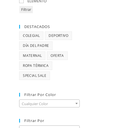
ELEMENTO
Filtrar
DESTACADOS
COLEGIAL
DEPORTIVO
DÍA DEL PADRE
MATERNAL
OFERTA
ROPA TÉRMICA
SPECIAL SALE
Filtrar Por Color
Cualquier Color
Filtrar Por