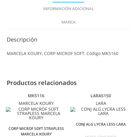
INFORMACIÓN ADICIONAL
MARCA
Descripción
MARCELA KOURY, CORP MICROF SOFT, Código MK5160
Productos relacionados
MK5116
LARA5150
MARCELA KOURY
LARA
CONJ ALG LYCRA LESS LARA
CORP MICROF SOFT STRAPLESS
MARCELA KOURY