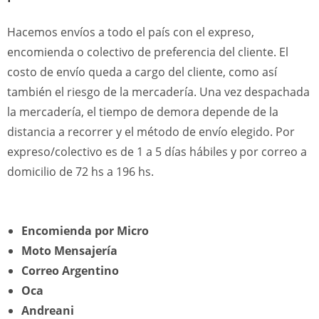
Hacemos envíos a todo el país con el expreso,
encomienda o colectivo de preferencia del cliente. El
costo de envío queda a cargo del cliente, como así
también el riesgo de la mercadería. Una vez despachada
la mercadería, el tiempo de demora depende de la
distancia a recorrer y el método de envío elegido. Por
expreso/colectivo es de 1 a 5 días hábiles y por correo a
domicilio de 72 hs a 196 hs.
Encomienda por Micro
Moto Mensajería
Correo Argentino
Oca
Andreani