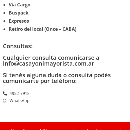
Vía Cargo
Buspack
Expresos
Retiro del local (Once – CABA)
Consultas:
Cualquier consulta comunicarse a
info@casayonimayorista.com.ar
Si tenés alguna duda o consulta podés
comunicarte por teléfono:
4952-7918
WhatsApp