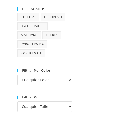
DESTACADOS
COLEGIAL
DEPORTIVO
DÍA DEL PADRE
MATERNAL
OFERTA
ROPA TÉRMICA
SPECIAL SALE
Filtrar Por Color
Filtrar Por