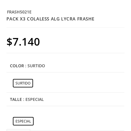
FRASH5021E
PACK X3 COLALESS ALG LYCRA FRASHE
$
7.140
COLOR
: SURTIDO
SURTIDO
TALLE
: ESPECIAL
ESPECIAL