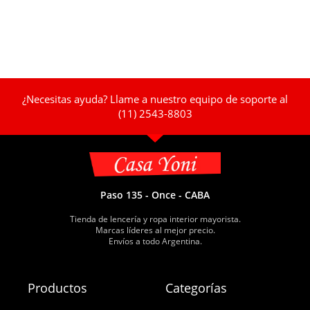
¿Necesitas ayuda? Llame a nuestro equipo de soporte al
(11) 2543-8803
Paso 135 - Once - CABA
Tienda de lencería y ropa interior mayorista.
Marcas líderes al mejor precio.
Envíos a todo Argentina.
Productos
Categorías