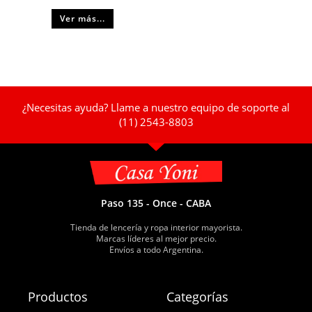
Ver más...
¿Necesitas ayuda? Llame a nuestro equipo de soporte al
(11) 2543-8803
Paso 135 - Once - CABA
Tienda de lencería y ropa interior mayorista.
Marcas líderes al mejor precio.
Envíos a todo Argentina.
Productos
Categorías