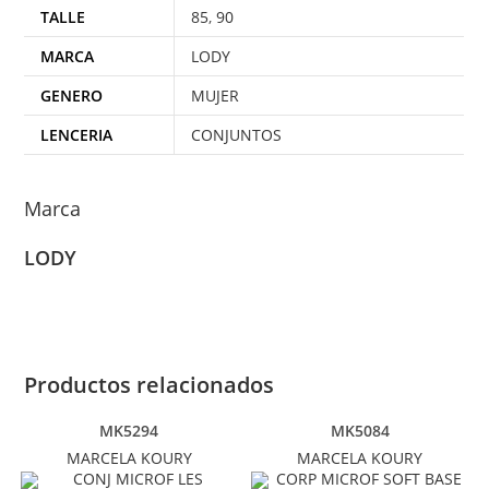
TALLE
85
,
90
MARCA
LODY
GENERO
MUJER
LENCERIA
CONJUNTOS
Marca
LODY
Productos relacionados
MK5294
MK5084
MARCELA KOURY
MARCELA KOURY