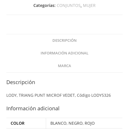
Categorías:
CONJUNTOS
,
MUJER
DESCRIPCIÓN
INFORMACIÓN ADICIONAL
MARCA
Descripción
LODY, TRIANG PUNT MICROF VEDET, Código LODY5326
Información adicional
COLOR
BLANCO
,
NEGRO
,
ROJO