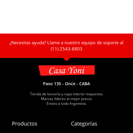
¿Necesitas ayuda? Llame a nuestro equipo de soporte al
(11) 2543-8803
Paso 135 - Once - CABA
Tienda de lencería y ropa interior mayorista.
Marcas líderes al mejor precio.
Envíos a todo Argentina.
Productos
Categorías