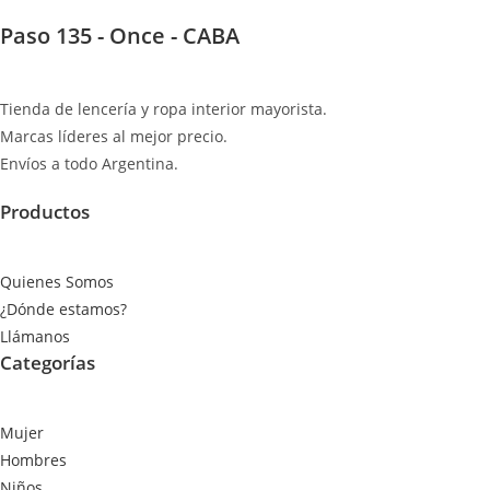
Paso 135 - Once - CABA
Tienda de lencería y ropa interior mayorista.
Marcas líderes al mejor precio.
Envíos a todo Argentina.
Productos
Quienes Somos
¿Dónde estamos?
Llámanos
Categorías
Mujer
Hombres
Niños