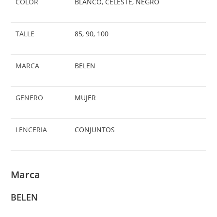
COLOR
BLANCO
,
CELESTE
,
NEGRO
TALLE
85
,
90
,
100
MARCA
BELEN
GENERO
MUJER
LENCERIA
CONJUNTOS
Marca
BELEN