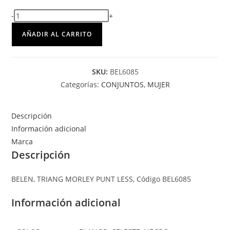
-
+
AÑADIR AL CARRITO
SKU:
BEL6085
Categorías:
CONJUNTOS
,
MUJER
Descripción
Información adicional
Marca
Descripción
BELEN, TRIANG MORLEY PUNT LESS, Código BEL6085
Información adicional