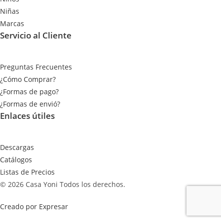
Niñas
Marcas
Servicio al Cliente
Preguntas Frecuentes
¿Cómo Comprar?
¿Formas de pago?
¿Formas de envió?
Enlaces útiles
Descargas
Catálogos
Listas de Precios
© 2026 Casa Yoni Todos los derechos.
Creado por Expresar