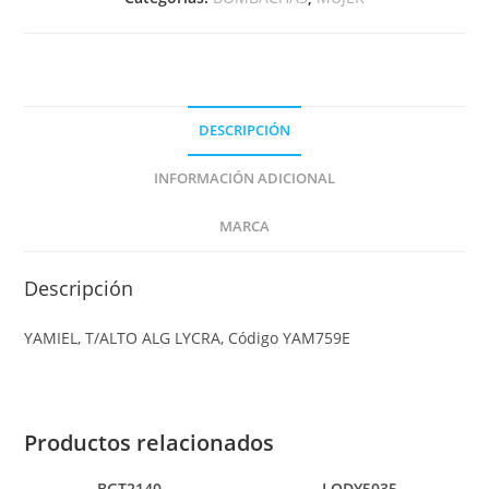
DESCRIPCIÓN
INFORMACIÓN ADICIONAL
MARCA
Descripción
YAMIEL, T/ALTO ALG LYCRA, Código YAM759E
Productos relacionados
BGT2140
LODY5035