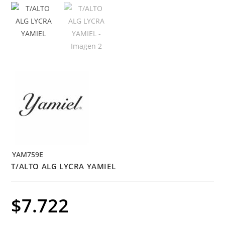
YAM759E
T/ALTO ALG LYCRA YAMIEL
$
7.722