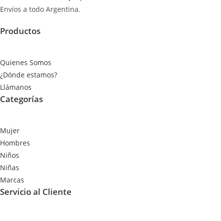
Envíos a todo Argentina.
Productos
Quienes Somos
¿Dónde estamos?
Llámanos
Categorías
Mujer
Hombres
Niños
Niñas
Marcas
Servicio al Cliente