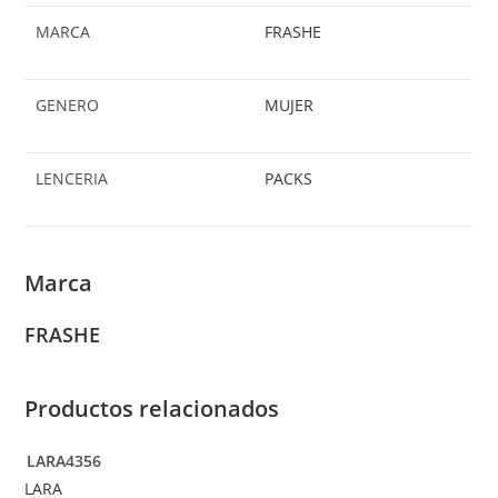
MARCA
FRASHE
GENERO
MUJER
LENCERIA
PACKS
Marca
FRASHE
Productos relacionados
LARA4356
LARA