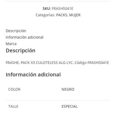
SKU:
FRASH5041E
Categorías:
PACKS
,
MUJER
Descripción
Información adicional
Marca
Descripción
FRASHE, PACK X3 CULOTELESS ALG LYC, Código FRASH5041E
Información adicional
COLOR
NEGRO
TALLE
ESPECIAL