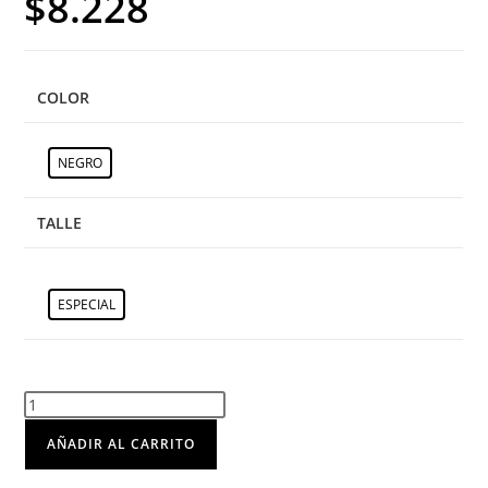
$
8.228
COLOR
NEGRO
TALLE
ESPECIAL
AÑADIR AL CARRITO