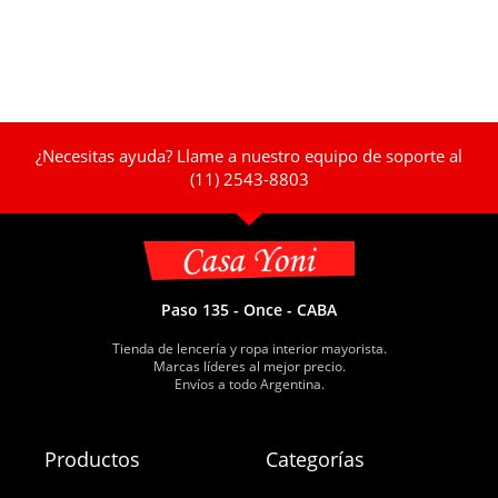
¿Necesitas ayuda? Llame a nuestro equipo de soporte al
(11) 2543-8803
Paso 135 - Once - CABA
Tienda de lencería y ropa interior mayorista.
Marcas líderes al mejor precio.
Envíos a todo Argentina.
Productos
Categorías