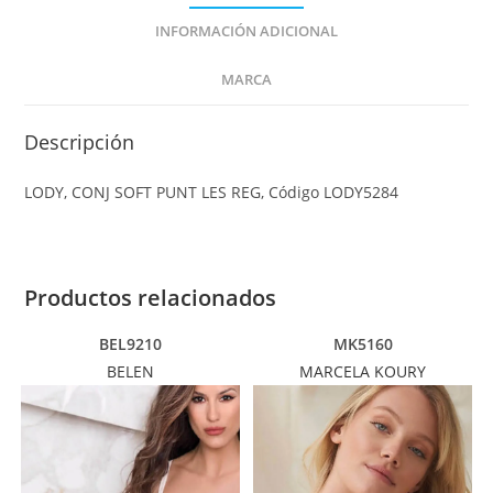
INFORMACIÓN ADICIONAL
MARCA
Descripción
LODY, CONJ SOFT PUNT LES REG, Código LODY5284
Productos relacionados
BEL9210
MK5160
BELEN
MARCELA KOURY