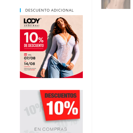
DESCUENTO ADICIONAL