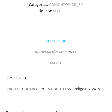
Categorías:
CONJUNTOS
,
MUJER
Etiqueta:
SPECIAL SALE
DESCRIPCIÓN
INFORMACIÓN ADICIONAL
MARCA
Descripción
BRIGITTE, CONJ ALG LYCRA DOBLE LESS, Código BGT2418