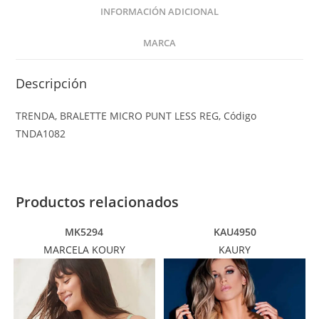
INFORMACIÓN ADICIONAL
MARCA
Descripción
TRENDA, BRALETTE MICRO PUNT LESS REG, Código
TNDA1082
Productos relacionados
MK5294
KAU4950
MARCELA KOURY
KAURY