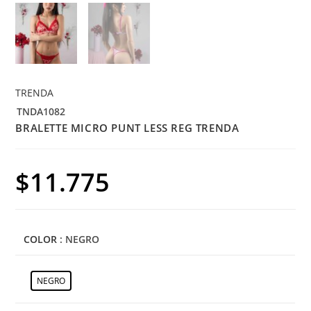
TRENDA
TNDA1082
BRALETTE MICRO PUNT LESS REG TRENDA
$
11.775
COLOR
: NEGRO
NEGRO