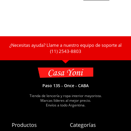
¿Necesitas ayuda? Llame a nuestro equipo de soporte al
(11) 2543-8803
Paso 135 - Once - CABA
Tienda de lencería y ropa interior mayorista.
Marcas líderes al mejor precio.
Envíos a todo Argentina.
Productos
Categorías