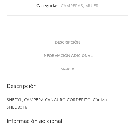
Categorías:
CAMPERAS
,
MUJER
DESCRIPCIÓN
INFORMACIÓN ADICIONAL
MARCA
Descripción
SHEDYL, CAMPERA CANGURO CORDERITO, Código
SHED8016
Información adicional