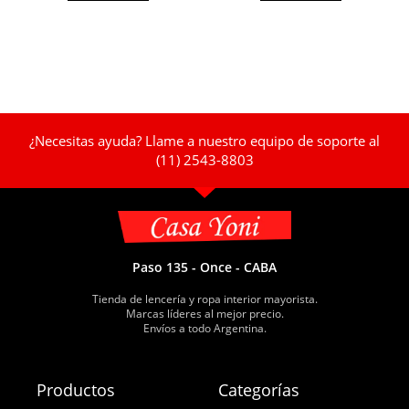
¿Necesitas ayuda? Llame a nuestro equipo de soporte al
(11) 2543-8803
Paso 135 - Once - CABA
Tienda de lencería y ropa interior mayorista.
Marcas líderes al mejor precio.
Envíos a todo Argentina.
Productos
Categorías