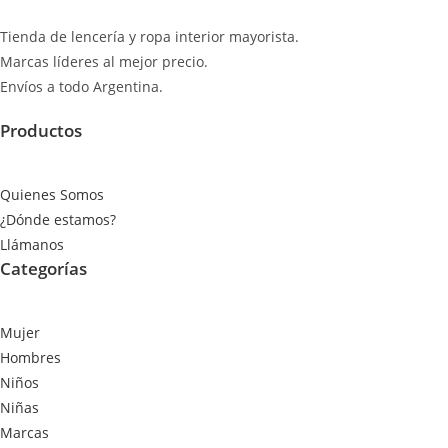
Tienda de lencería y ropa interior mayorista.
Marcas líderes al mejor precio.
Envíos a todo Argentina.
Productos
Quienes Somos
¿Dónde estamos?
Llámanos
Categorías
Mujer
Hombres
Niños
Niñas
Marcas