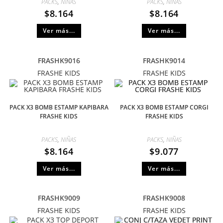
PACKS
,
NIÑAS
PACKS
,
NIÑAS
$
8.164
$
8.164
Ver más...
Ver más...
FRASHK9016
FRASHK9014
FRASHE KIDS
FRASHE KIDS
PACK X3 BOMB ESTAMP KAPIBARA
PACK X3 BOMB ESTAMP CORGI
FRASHE KIDS
FRASHE KIDS
PACKS
,
NIÑAS
PACKS
,
NIÑAS
$
8.164
$
9.077
Ver más...
Ver más...
FRASHK9009
FRASHK9008
FRASHE KIDS
FRASHE KIDS