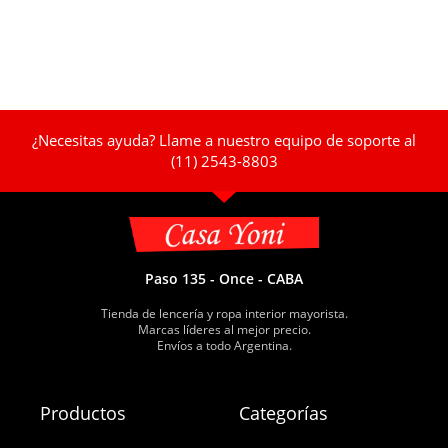
¿Necesitas ayuda? Llame a nuestro equipo de soporte al
(11) 2543-8803
Paso 135 - Once - CABA
Tienda de lencería y ropa interior mayorista.
Marcas líderes al mejor precio.
Envíos a todo Argentina.
Productos
Categorías