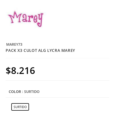
MAREY73
PACK X3 CULOT ALG LYCRA MAREY
$
8.216
COLOR
: SURTIDO
SURTIDO