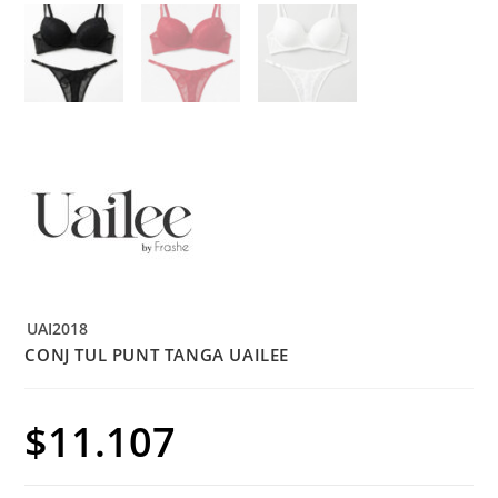
UAI2018
CONJ TUL PUNT TANGA UAILEE
$
11.107