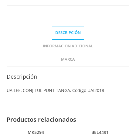
DESCRIPCIÓN
INFORMACIÓN ADICIONAL
MARCA
Descripción
UAILEE, CONJ TUL PUNT TANGA, Código UAI2018
Productos relacionados
MK5294
BEL4491