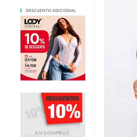
DESCUENTO ADICIONAL