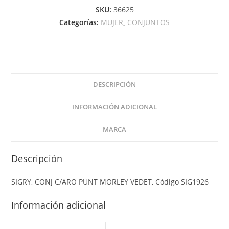
SKU:
36625
Categorías:
MUJER
,
CONJUNTOS
DESCRIPCIÓN
INFORMACIÓN ADICIONAL
MARCA
Descripción
SIGRY, CONJ C/ARO PUNT MORLEY VEDET, Código SIG1926
Información adicional