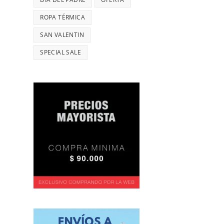
ROPA TÉRMICA
SAN VALENTIN
SPECIAL SALE