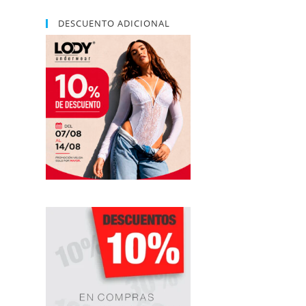
DESCUENTO ADICIONAL