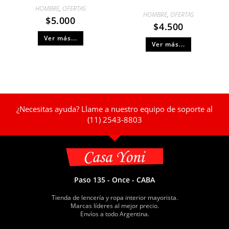
HOMBRE
,
OFERTAS
HOMBRE
,
OFERTAS
$
5.000
$
4.500
Ver más...
Ver más...
¿Necesitas ayuda? Llame a nuestro equipo de soporte al
(11) 2543-8803
Paso 135 - Once - CABA
Tienda de lencería y ropa interior mayorista.
Marcas líderes al mejor precio.
Envíos a todo Argentina.