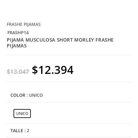
FRASHE PIJAMAS
FRASHP14
PIJAMA MUSCULOSA SHORT MORLEY FRASHE
PIJAMAS
$
12.394
$
13.047
COLOR
: UNICO
UNICO
TALLE
: 2