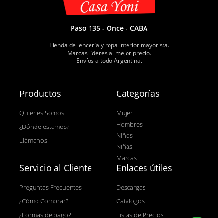
Paso 135 - Once - CABA
Tienda de lencería y ropa interior mayorista.
Marcas líderes al mejor precio.
Envíos a todo Argentina.
Productos
Categorías
Quienes Somos
Mujer
Hombres
¿Dónde estamos?
Niños
Llámanos
Niñas
Marcas
Servicio al Cliente
Enlaces útiles
Preguntas Frecuentes
Descargas
¿Cómo Comprar?
Catálogos
¿Formas de pago?
Listas de Precios