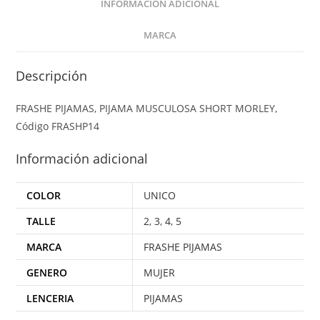
INFORMACIÓN ADICIONAL
MARCA
Descripción
FRASHE PIJAMAS, PIJAMA MUSCULOSA SHORT MORLEY,
Código FRASHP14
Información adicional
COLOR
UNICO
TALLE
2
,
3
,
4
,
5
MARCA
FRASHE PIJAMAS
GENERO
MUJER
LENCERIA
PIJAMAS