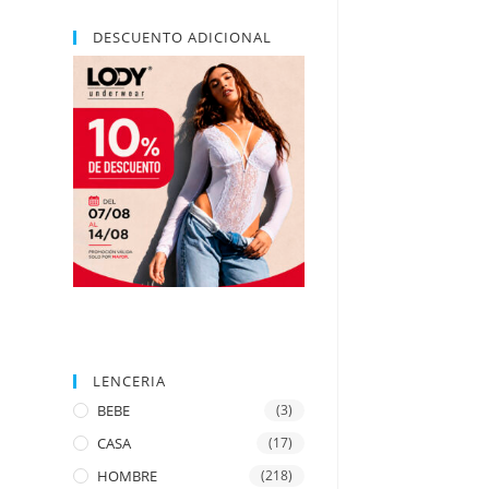
DESCUENTO ADICIONAL
LENCERIA
BEBE
(3)
CASA
(17)
HOMBRE
(218)