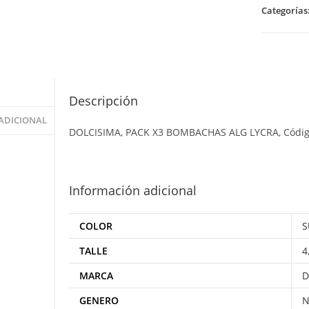
Categorías
Descripción
ADICIONAL
DOLCISIMA, PACK X3 BOMBACHAS ALG LYCRA, Códi
Información adicional
COLOR
S
TALLE
4
MARCA
D
GENERO
N