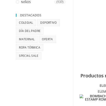
NIÑOS
(137)
DESTACADOS
COLEGIAL
DEPORTIVO
DÍA DEL PADRE
MATERNAL
OFERTA
ROPA TÉRMICA
SPECIAL SALE
Productos 
ELE
ELE