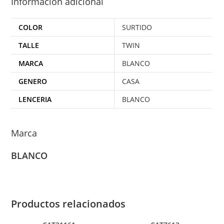
Información adicional
COLOR
SURTIDO
TALLE
TWIN
MARCA
BLANCO
GENERO
CASA
LENCERIA
BLANCO
Marca
BLANCO
Productos relacionados