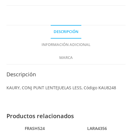
DESCRIPCIÓN
INFORMACIÓN ADICIONAL
MARCA
Descripción
KAURY, CONJ PUNT LENTEJUELAS LESS, Código KAU8248
Productos relacionados
FRASH524
LARA4356