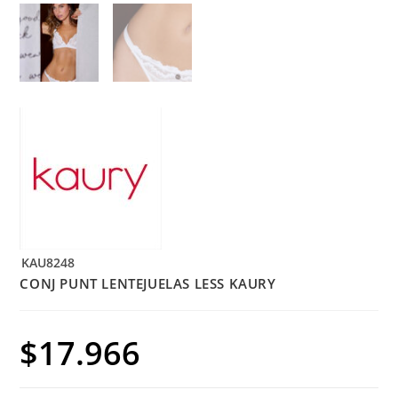
KAU8248
CONJ PUNT LENTEJUELAS LESS KAURY
$
17.966