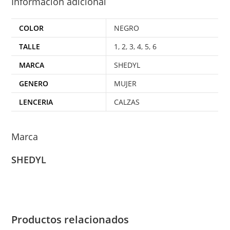
Información adicional
COLOR
NEGRO
TALLE
1
,
2
,
3
,
4
,
5
,
6
MARCA
SHEDYL
GENERO
MUJER
LENCERIA
CALZAS
Marca
SHEDYL
Productos relacionados