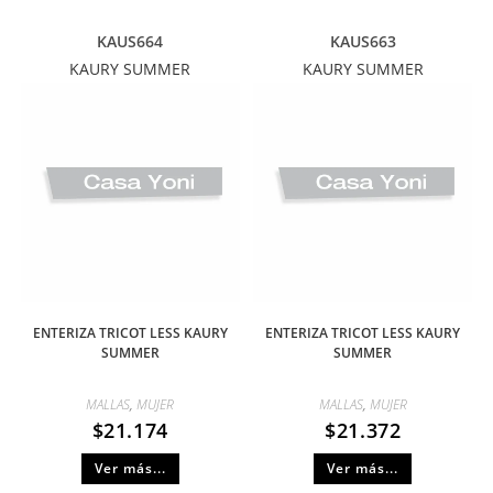
KAUS664
KAUS663
KAURY SUMMER
KAURY SUMMER
ENTERIZA TRICOT LESS KAURY
ENTERIZA TRICOT LESS KAURY
SUMMER
SUMMER
MALLAS
,
MUJER
MALLAS
,
MUJER
$
21.174
$
21.372
Ver más...
Ver más...