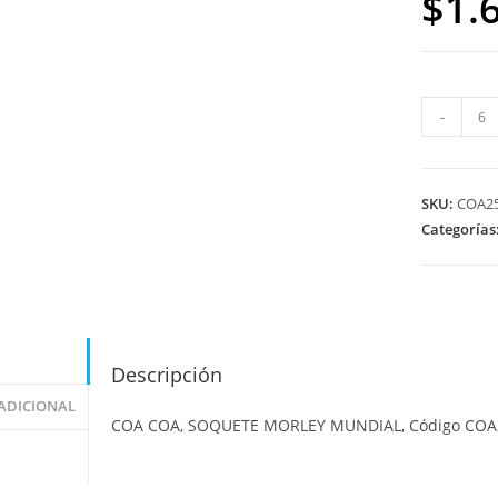
$
1.
-
SKU:
COA2
Categorías
Descripción
ADICIONAL
COA COA, SOQUETE MORLEY MUNDIAL, Código COA