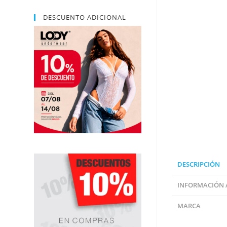
DESCUENTO ADICIONAL
DESCRIPCIÓN
INFORMACIÓN 
MARCA