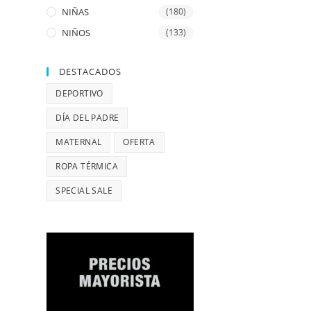
NIÑAS
(180)
NIÑOS
(133)
DESTACADOS
DEPORTIVO
DÍA DEL PADRE
MATERNAL
OFERTA
ROPA TÉRMICA
SPECIAL SALE