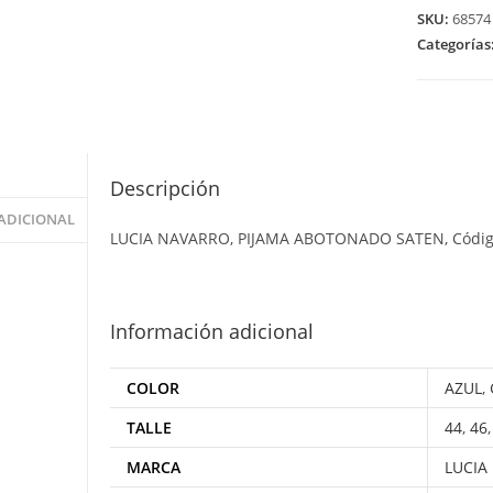
SKU:
68574
Categorías
Descripción
ADICIONAL
LUCIA NAVARRO, PIJAMA ABOTONADO SATEN, Códi
Información adicional
COLOR
AZUL
,
TALLE
44
,
46
MARCA
LUCIA