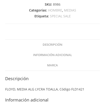
SKU:
8986
Categorías:
HOMBRE
,
MEDIAS
Etiqueta:
SPECIAL SALE
DESCRIPCIÓN
INFORMACIÓN ADICIONAL
MARCA
Descripción
FLOYD, MEDIA ALG LYCRA TOALLA, Código FLD1421
Información adicional