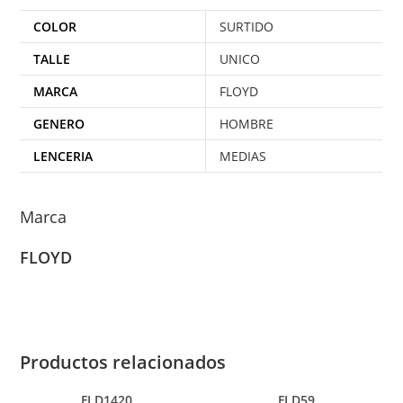
COLOR
SURTIDO
TALLE
UNICO
MARCA
FLOYD
GENERO
HOMBRE
LENCERIA
MEDIAS
Marca
FLOYD
Productos relacionados
FLD1420
FLD59