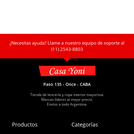
¿Necesitas ayuda? Llame a nuestro equipo de soporte al
(11) 2543-8803
Paso 135 - Once - CABA
Tienda de lencería y ropa interior mayorista.
Marcas líderes al mejor precio.
Envíos a todo Argentina.
Productos
Categorías