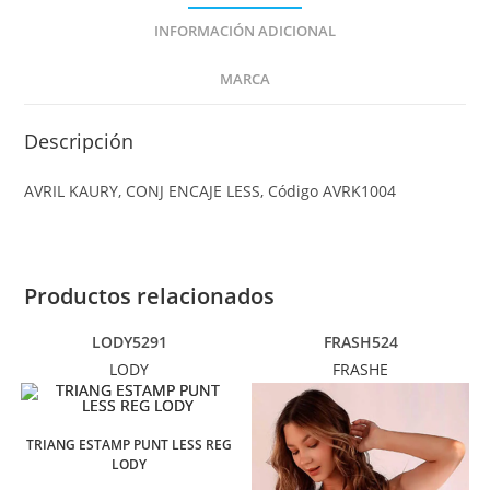
INFORMACIÓN ADICIONAL
MARCA
Descripción
AVRIL KAURY, CONJ ENCAJE LESS, Código AVRK1004
Productos relacionados
LODY5291
FRASH524
LODY
FRASHE
TRIANG ESTAMP PUNT LESS REG
LODY