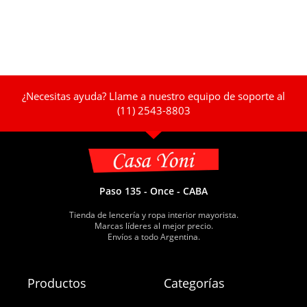
¿Necesitas ayuda? Llame a nuestro equipo de soporte al
(11) 2543-8803
Paso 135 - Once - CABA
Tienda de lencería y ropa interior mayorista.
Marcas líderes al mejor precio.
Envíos a todo Argentina.
Productos
Categorías