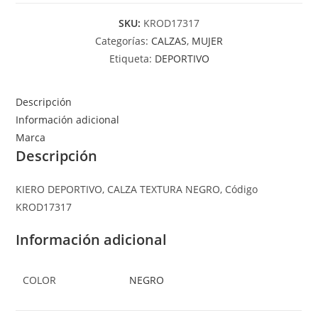
SKU:
KROD17317
Categorías:
CALZAS
,
MUJER
Etiqueta:
DEPORTIVO
Descripción
Información adicional
Marca
Descripción
KIERO DEPORTIVO, CALZA TEXTURA NEGRO, Código
KROD17317
Información adicional
COLOR
NEGRO