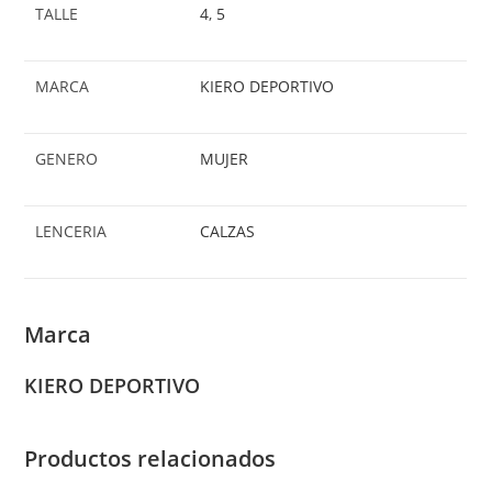
TALLE
4
,
5
MARCA
KIERO DEPORTIVO
GENERO
MUJER
LENCERIA
CALZAS
Marca
KIERO DEPORTIVO
Productos relacionados