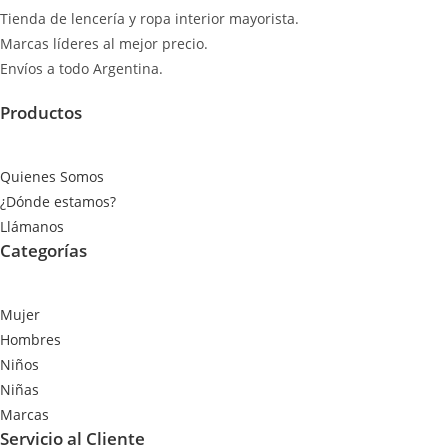
Tienda de lencería y ropa interior mayorista.
Marcas líderes al mejor precio.
Envíos a todo Argentina.
Productos
Quienes Somos
¿Dónde estamos?
Llámanos
Categorías
Mujer
Hombres
Niños
Niñas
Marcas
Servicio al Cliente