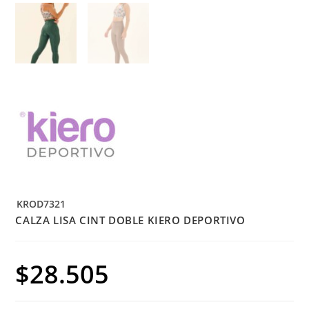
KROD7321
CALZA LISA CINT DOBLE KIERO DEPORTIVO
$
28.505