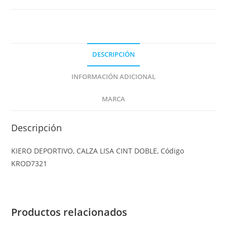
DESCRIPCIÓN
INFORMACIÓN ADICIONAL
MARCA
Descripción
KIERO DEPORTIVO, CALZA LISA CINT DOBLE, Código
KROD7321
Productos relacionados