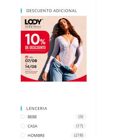
DESCUENTO ADICIONAL
LENCERIA
BEBE
(3)
CASA
(17)
HOMBRE
(218)