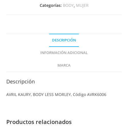
Categorías:
BODY
,
MUJER
DESCRIPCIÓN
INFORMACIÓN ADICIONAL
MARCA
Descripción
AVRIL KAURY, BODY LESS MORLEY, Código AVRK6006
Productos relacionados